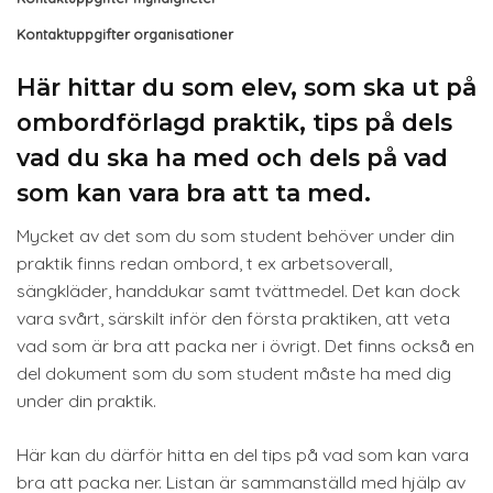
Kontaktuppgifter organisationer
Här hittar du som elev, som ska ut på
ombordförlagd praktik, tips på dels
vad du ska ha med och dels på vad
som kan vara bra att ta med.
Mycket av det som du som student behöver under din
praktik finns redan ombord, t ex arbetsoverall,
sängkläder, handdukar samt tvättmedel. Det kan dock
vara svårt, särskilt inför den första praktiken, att veta
vad som är bra att packa ner i övrigt. Det finns också en
del dokument som du som student måste ha med dig
under din praktik.
Här kan du därför hitta en del tips på vad som kan vara
bra att packa ner. Listan är sammanställd med hjälp av